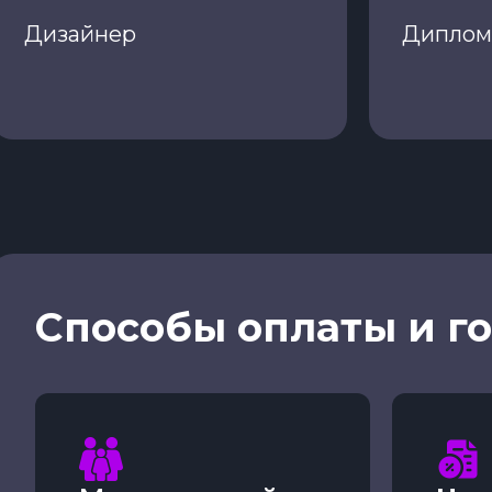
Дизайнер
Диплом 
Способы оплаты и г