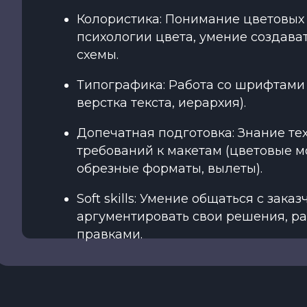
Колористика: Понимание цветовых
психологии цвета, умение создава
схемы.
Типографика: Работа со шрифтами 
верстка текста, иерархия).
Допечатная подготовка: Знание те
требований к макетам (цветовые 
обрезные форматы, вылеты).
Soft skills: Умение общаться с заказ
аргументировать свои решения, ра
правками.