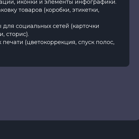
ации, иконки и элементы инфографики.
ковку товаров (коробки, этикетки,
 для социальных сетей (карточки
, сторис).
к печати (цветокоррекция, спуск полос,